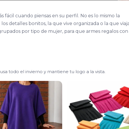
 fácil cuando piensas en su perfil. No es lo mismo la
los detalles bonitos, la que vive organizada o la que viaj
grupados por tipo de mujer, para que armes regalos con
sa todo el invierno y mantiene tu logo a la vista.