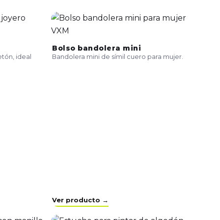
Bolso bandolera mini
ón, ideal
Bandolera mini de símil cuero para mujer.
Ver producto →