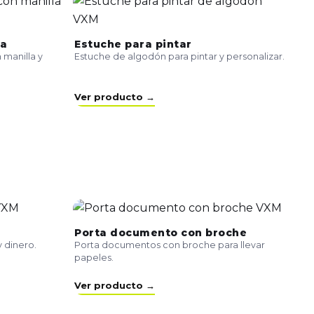
la
Estuche para pintar
 manilla y
Estuche de algodón para pintar y personalizar.
Ver producto →
Porta documento con broche
y dinero.
Porta documentos con broche para llevar
papeles.
Ver producto →