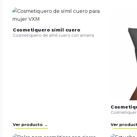
Cosmetiquero símil cuero
Cosmetiquero de símil cuero con amarra.
Cosmetiqu
Cosmetiquero 
Ver producto →
Ver produc