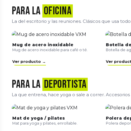
Para la
oficina
La del escritorio y las reuniones. Clásicos que usa todo
Mug de acero inoxidable
Botella d
Mug de acero inoxidable para café o té.
Botella de ag
Ver producto →
Ver produc
Para la
deportista
La que entrena, hace yoga o sale a correr. Accesorios
Mat de yoga / pilates
Polera de
Mat para yoga y pilates, enrollable.
Polera deport