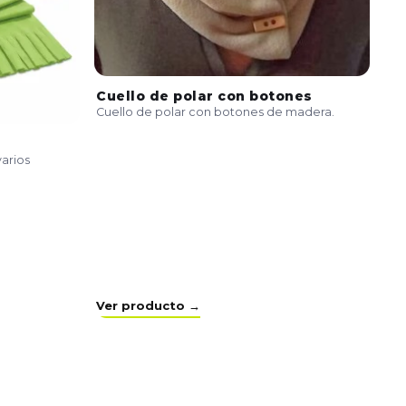
Cuello de polar con botones
Cuello de polar con botones de madera.
varios
Ver producto →