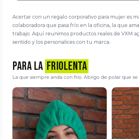
Acertar con un regalo corporativo para mujer es más
colaboradora que pasa frío en la oficina, la que ama 
trabajo. Aquí reunimos productos reales de VXM a
sentido y los personalices con tu marca.
Para la
friolenta
La que siempre anda con frío. Abrigo de polar que se u