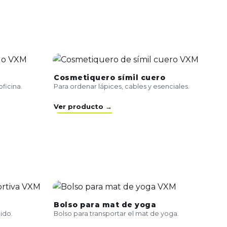
Cosmetiquero símil cuero
ficina.
Para ordenar lápices, cables y esenciales.
Ver producto →
Bolso para mat de yoga
ido.
Bolso para transportar el mat de yoga.