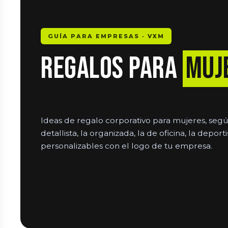
GUÍA PARA EMPRESAS · VXM
Regalos para
muj
Ideas de regalo corporativo para mujeres, según s
detallista, la organizada, la de oficina, la deporti
personalizables con el logo de tu empresa.