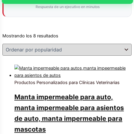
Respuesta de un ejecutivo en minutos
Ordenado
Mostrando los 8 resultados
por
popularidad
Productos Personalizados para Clínicas Veterinarias
Manta impermeable para auto,
manta impermeable para asientos
de auto, manta impermeable para
mascotas