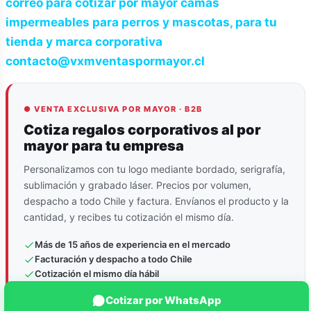
correo para cotizar por mayor camas
impermeables para perros y mascotas, para tu
tienda y marca corporativa
contacto@vxmventaspormayor.cl
● VENTA EXCLUSIVA POR MAYOR · B2B
Cotiza regalos corporativos al por
mayor para tu empresa
Personalizamos con tu logo mediante bordado, serigrafía,
sublimación y grabado láser. Precios por volumen,
despacho a todo Chile y factura. Envíanos el producto y la
cantidad, y recibes tu cotización el mismo día.
Más de 15 años de experiencia en el mercado
Facturación y despacho a todo Chile
Cotización el mismo día hábil
Cotizar por WhatsApp