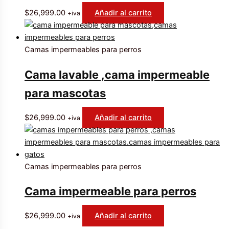
$
26,999.00
Añadir al carrito
+iva
Camas impermeables para perros
Cama lavable ,cama impermeable
para mascotas
$
26,999.00
Añadir al carrito
+iva
Camas impermeables para perros
Cama impermeable para perros
$
26,999.00
Añadir al carrito
+iva