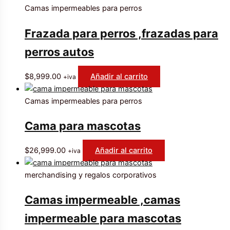
Camas impermeables para perros
Frazada para perros ,frazadas para
perros autos
$
8,999.00
Añadir al carrito
+iva
Camas impermeables para perros
Cama para mascotas
$
26,999.00
Añadir al carrito
+iva
merchandising y regalos corporativos
Camas impermeable ,camas
impermeable para mascotas