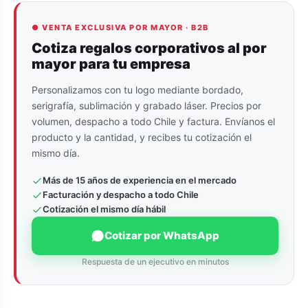
● VENTA EXCLUSIVA POR MAYOR · B2B
Cotiza regalos corporativos al por
mayor para tu empresa
Personalizamos con tu logo mediante bordado,
serigrafía, sublimación y grabado láser. Precios por
volumen, despacho a todo Chile y factura. Envíanos el
producto y la cantidad, y recibes tu cotización el
mismo día.
Más de 15 años de experiencia en el mercado
Facturación y despacho a todo Chile
Cotización el mismo día hábil
Cotizar por WhatsApp
Respuesta de un ejecutivo en minutos