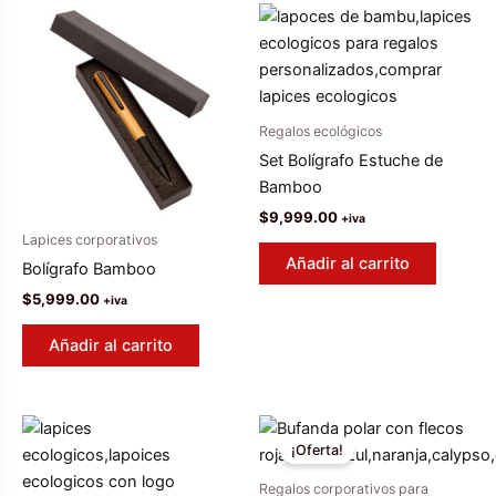
Regalos ecológicos
Set Bolígrafo Estuche de
Bamboo
$
9,999.00
+iva
Lapices corporativos
Añadir al carrito
Bolígrafo Bamboo
$
5,999.00
+iva
Añadir al carrito
¡Oferta!
Regalos corporativos para