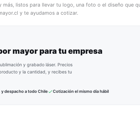
y más, listos para llevar tu logo, una foto o el diseño que
yor.cl y te ayudamos a cotizar.
 por mayor para tu empresa
ublimación y grabado láser. Precios
roducto y la cantidad, y recibes tu
 y despacho a todo Chile
Cotización el mismo día hábil