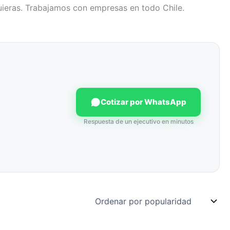
 quieras. Trabajamos con empresas en todo Chile.
Cotizar por WhatsApp
Respuesta de un ejecutivo en minutos