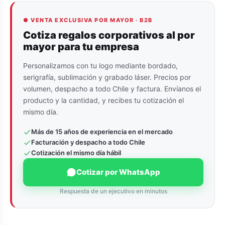
● VENTA EXCLUSIVA POR MAYOR · B2B
Cotiza regalos corporativos al por
mayor para tu empresa
Personalizamos con tu logo mediante bordado,
serigrafía, sublimación y grabado láser. Precios por
volumen, despacho a todo Chile y factura. Envíanos el
producto y la cantidad, y recibes tu cotización el
mismo día.
Más de 15 años de experiencia en el mercado
Facturación y despacho a todo Chile
Cotización el mismo día hábil
Cotizar por WhatsApp
Respuesta de un ejecutivo en minutos