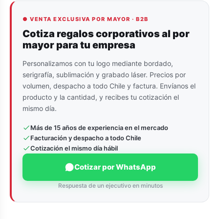
● VENTA EXCLUSIVA POR MAYOR · B2B
Cotiza regalos corporativos al por
mayor para tu empresa
Personalizamos con tu logo mediante bordado,
serigrafía, sublimación y grabado láser. Precios por
volumen, despacho a todo Chile y factura. Envíanos el
producto y la cantidad, y recibes tu cotización el
mismo día.
Más de 15 años de experiencia en el mercado
Facturación y despacho a todo Chile
Cotización el mismo día hábil
Cotizar por WhatsApp
Respuesta de un ejecutivo en minutos