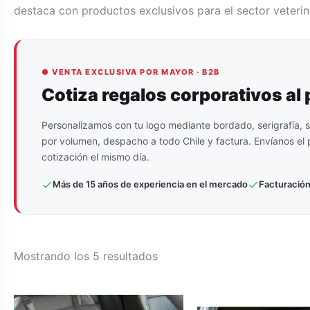
destaca con productos exclusivos para el sector veterin
● VENTA EXCLUSIVA POR MAYOR · B2B
Cotiza regalos corporativos al
Personalizamos con tu logo mediante bordado, serigrafía, s
por volumen, despacho a todo Chile y factura. Envíanos el p
cotización el mismo día.
Más de 15 años de experiencia en el mercado
Facturación
Ordenado
Mostrando los 5 resultados
por
popularidad