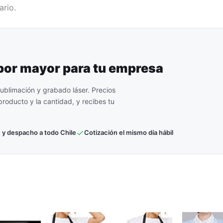
ario.
 por mayor para tu empresa
ublimación y grabado láser. Precios
roducto y la cantidad, y recibes tu
 y despacho a todo Chile
Cotización el mismo día hábil