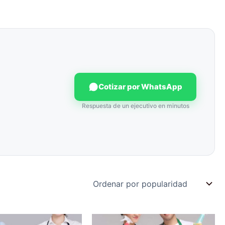
Cotizar por WhatsApp
Respuesta de un ejecutivo en minutos