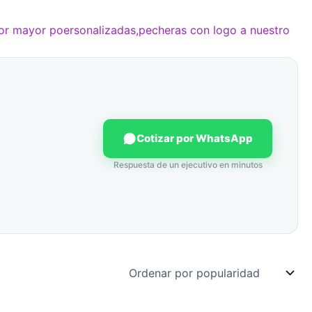
por mayor poersonalizadas,pecheras con logo a nuestro
Cotizar por WhatsApp
Respuesta de un ejecutivo en minutos