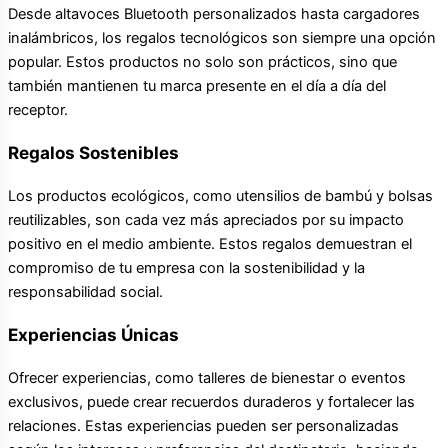
Desde altavoces Bluetooth personalizados hasta cargadores
inalámbricos, los regalos tecnológicos son siempre una opción
popular. Estos productos no solo son prácticos, sino que
también mantienen tu marca presente en el día a día del
receptor.
Regalos Sostenibles
Los productos ecológicos, como utensilios de bambú y bolsas
reutilizables, son cada vez más apreciados por su impacto
positivo en el medio ambiente. Estos regalos demuestran el
compromiso de tu empresa con la sostenibilidad y la
responsabilidad social.
Experiencias Únicas
Ofrecer experiencias, como talleres de bienestar o eventos
exclusivos, puede crear recuerdos duraderos y fortalecer las
relaciones. Estas experiencias pueden ser personalizadas