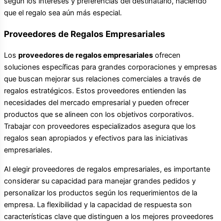
según los intereses y preferencias del destinatario, haciendo
que el regalo sea aún más especial.
Proveedores de Regalos Empresariales
Los
proveedores de regalos empresariales
ofrecen
soluciones específicas para grandes corporaciones y empresas
que buscan mejorar sus relaciones comerciales a través de
regalos estratégicos. Estos proveedores entienden las
necesidades del mercado empresarial y pueden ofrecer
productos que se alineen con los objetivos corporativos.
Trabajar con proveedores especializados asegura que los
regalos sean apropiados y efectivos para las iniciativas
empresariales.
Al elegir proveedores de regalos empresariales, es importante
considerar su capacidad para manejar grandes pedidos y
personalizar los productos según los requerimientos de la
empresa. La flexibilidad y la capacidad de respuesta son
características clave que distinguen a los mejores proveedores