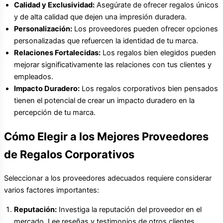
Calidad y Exclusividad:
Asegúrate de ofrecer regalos únicos
y de alta calidad que dejen una impresión duradera.
Personalización:
Los proveedores pueden ofrecer opciones
personalizadas que refuercen la identidad de tu marca.
Relaciones Fortalecidas:
Los regalos bien elegidos pueden
mejorar significativamente las relaciones con tus clientes y
empleados.
Impacto Duradero:
Los regalos corporativos bien pensados
tienen el potencial de crear un impacto duradero en la
percepción de tu marca.
Cómo Elegir a los Mejores Proveedores
de Regalos Corporativos
Seleccionar a los proveedores adecuados requiere considerar
varios factores importantes:
Reputación:
Investiga la reputación del proveedor en el
mercado. Lee reseñas y testimonios de otros clientes.