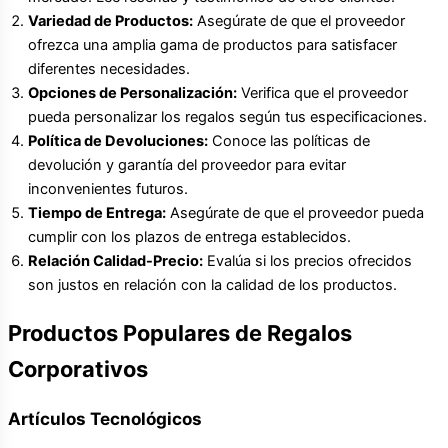
Variedad de Productos:
Asegúrate de que el proveedor
ofrezca una amplia gama de productos para satisfacer
diferentes necesidades.
Opciones de Personalización:
Verifica que el proveedor
pueda personalizar los regalos según tus especificaciones.
Política de Devoluciones:
Conoce las políticas de
devolución y garantía del proveedor para evitar
inconvenientes futuros.
Tiempo de Entrega:
Asegúrate de que el proveedor pueda
cumplir con los plazos de entrega establecidos.
Relación Calidad-Precio:
Evalúa si los precios ofrecidos
son justos en relación con la calidad de los productos.
Productos Populares de Regalos
Corporativos
Artículos Tecnológicos