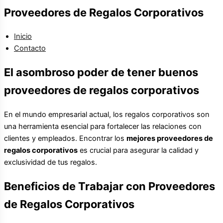
Proveedores de Regalos Corporativos
Inicio
Contacto
El asombroso poder de tener buenos
proveedores de regalos corporativos
En el mundo empresarial actual, los regalos corporativos son
una herramienta esencial para fortalecer las relaciones con
clientes y empleados. Encontrar los
mejores proveedores de
regalos corporativos
es crucial para asegurar la calidad y
exclusividad de tus regalos.
Beneficios de Trabajar con Proveedores
de Regalos Corporativos