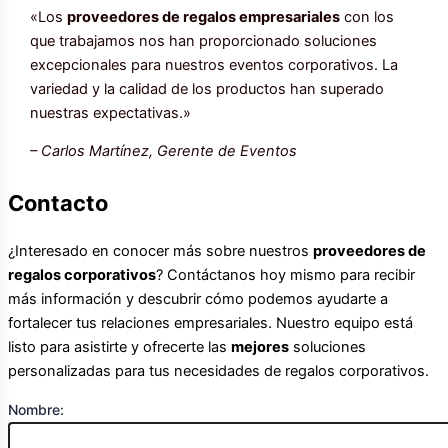
«Los
proveedores de regalos empresariales
con los
que trabajamos nos han proporcionado soluciones
excepcionales para nuestros eventos corporativos. La
variedad y la calidad de los productos han superado
nuestras expectativas.»
– Carlos Martínez, Gerente de Eventos
Contacto
¿Interesado en conocer más sobre nuestros
proveedores de
regalos corporativos
? Contáctanos hoy mismo para recibir
más información y descubrir cómo podemos ayudarte a
fortalecer tus relaciones empresariales. Nuestro equipo está
listo para asistirte y ofrecerte las
mejores
soluciones
personalizadas para tus necesidades de regalos corporativos.
Nombre: