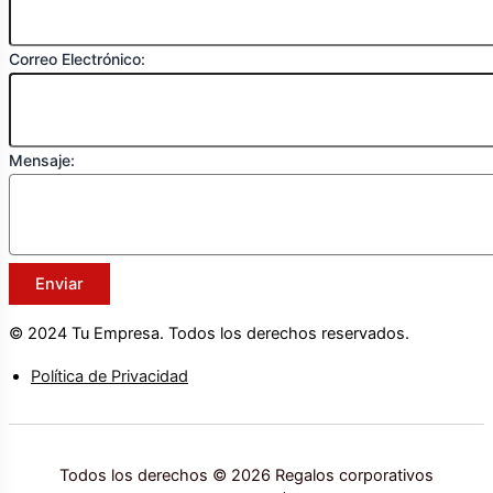
Correo Electrónico:
Mensaje:
Enviar
© 2024 Tu Empresa. Todos los derechos reservados.
Política de Privacidad
Todos los derechos © 2026 Regalos corporativos