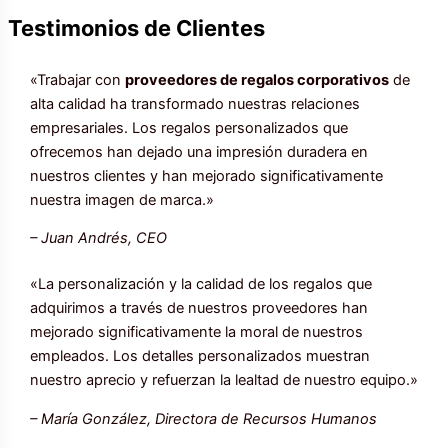
Testimonios de Clientes
«Trabajar con
proveedores de regalos corporativos
de
alta calidad ha transformado nuestras relaciones
empresariales. Los regalos personalizados que
ofrecemos han dejado una impresión duradera en
nuestros clientes y han mejorado significativamente
nuestra imagen de marca.»
– Juan Andrés, CEO
«La personalización y la calidad de los regalos que
adquirimos a través de nuestros proveedores han
mejorado significativamente la moral de nuestros
empleados. Los detalles personalizados muestran
nuestro aprecio y refuerzan la lealtad de nuestro equipo.»
– María González, Directora de Recursos Humanos