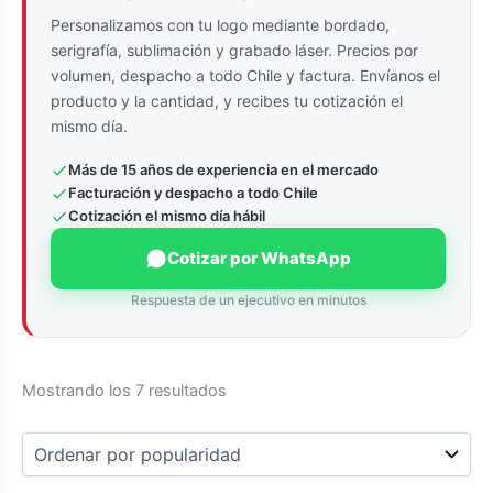
Personalizamos con tu logo mediante bordado,
serigrafía, sublimación y grabado láser. Precios por
volumen, despacho a todo Chile y factura. Envíanos el
producto y la cantidad, y recibes tu cotización el
mismo día.
Más de 15 años de experiencia en el mercado
Facturación y despacho a todo Chile
Cotización el mismo día hábil
Cotizar por WhatsApp
Respuesta de un ejecutivo en minutos
Ordenado
Mostrando los 7 resultados
por
popularidad