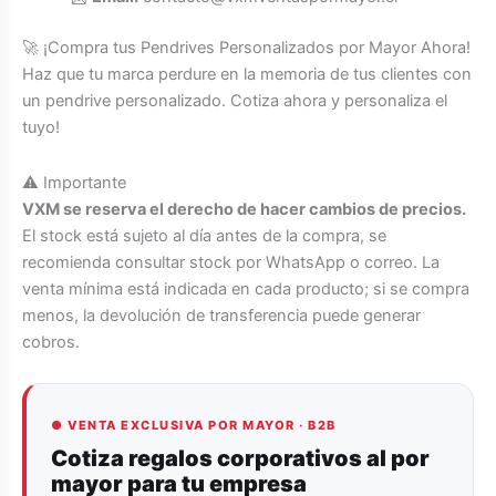
🚀 ¡Compra tus Pendrives Personalizados por Mayor Ahora!
Haz que tu marca perdure en la memoria de tus clientes con
un pendrive personalizado. Cotiza ahora y personaliza el
tuyo!
⚠️ Importante
VXM se reserva el derecho de hacer cambios de precios.
El stock está sujeto al día antes de la compra, se
recomienda consultar stock por WhatsApp o correo. La
venta mínima está indicada en cada producto; si se compra
menos, la devolución de transferencia puede generar
cobros.
● VENTA EXCLUSIVA POR MAYOR · B2B
Cotiza regalos corporativos al por
mayor para tu empresa