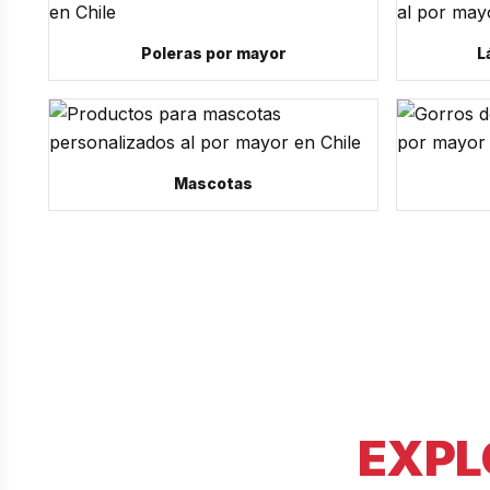
Poleras por mayor
L
Mascotas
EXPL