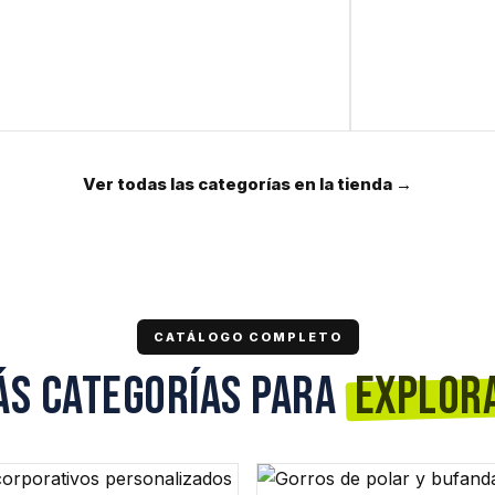
Ver todas las categorías en la tienda →
CATÁLOGO COMPLETO
ÁS CATEGORÍAS PARA
EXPLOR