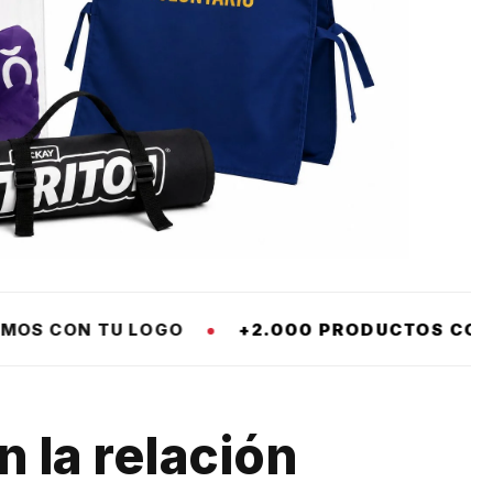
.000 PRODUCTOS CORPORATIVOS Y PUBLICITAR
 la relación