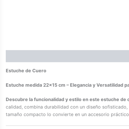
Descripción
Estuche de Cuero
Estuche medida 22×15 cm – Elegancia y Versatilidad p
Descubre la funcionalidad y estilo en este estuche de
calidad, combina durabilidad con un diseño sofisticado,
tamaño compacto lo convierte en un accesorio práctico 