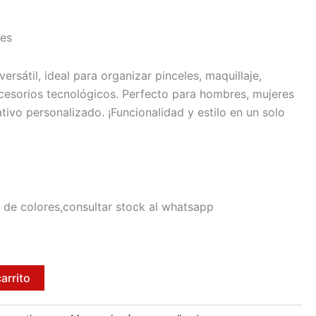
des
versátil, ideal para organizar pinceles, maquillaje,
ccesorios tecnológicos. Perfecto para hombres, mujeres
ivo personalizado. ¡Funcionalidad y estilo en un solo
 de colores,consultar stock al whatsapp
carrito