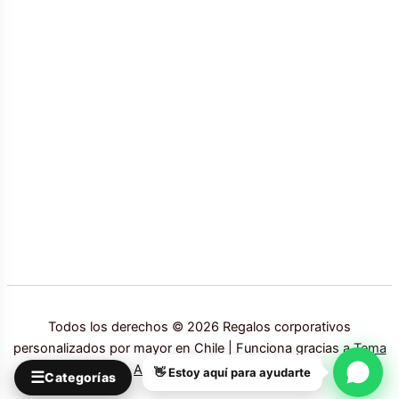
Todos los derechos © 2026 Regalos corporativos
personalizados por mayor en Chile | Funciona gracias a
Tema
Astra para WordPress
👋 Estoy aquí para ayudarte
☰
Categorías