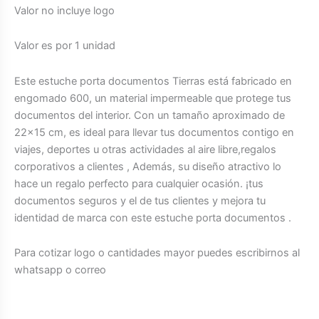
Valor no incluye logo
Valor es por 1 unidad
Este estuche porta documentos Tierras está fabricado en
engomado 600, un material impermeable que protege tus
documentos del interior. Con un tamaño aproximado de
22×15 cm, es ideal para llevar tus documentos contigo en
viajes, deportes u otras actividades al aire libre,regalos
corporativos a clientes , Además, su diseño atractivo lo
hace un regalo perfecto para cualquier ocasión. ¡tus
documentos seguros y el de tus clientes y mejora tu
identidad de marca con este estuche porta documentos .
Para cotizar logo o cantidades mayor puedes escribirnos al
whatsapp o correo