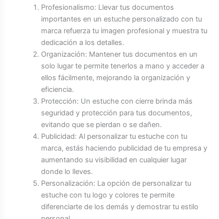
Profesionalismo: Llevar tus documentos
importantes en un estuche personalizado con tu
marca refuerza tu imagen profesional y muestra tu
dedicación a los detalles.
Organización: Mantener tus documentos en un
solo lugar te permite tenerlos a mano y acceder a
ellos fácilmente, mejorando la organización y
eficiencia.
Protección: Un estuche con cierre brinda más
seguridad y protección para tus documentos,
evitando que se pierdan o se dañen.
Publicidad: Al personalizar tu estuche con tu
marca, estás haciendo publicidad de tu empresa y
aumentando su visibilidad en cualquier lugar
donde lo lleves.
Personalización: La opción de personalizar tu
estuche con tu logo y colores te permite
diferenciarte de los demás y demostrar tu estilo
personal.