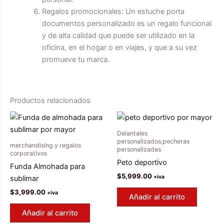
Regalos promocionales: Un estuche porta
documentos personalizado es un regalo funcional
y de alta calidad que puede ser utilizado en la
oficina, en el hogar o en viajes, y que a su vez
promueve tu marca.
Productos relacionados
Delantales
personalizados,pecheras
merchandising y regalos
personalizadas
corporativos
Peto deportivo
Funda Almohada para
$
5,999.00
+iva
sublimar
$
3,999.00
+iva
Añadir al carrito
Añadir al carrito