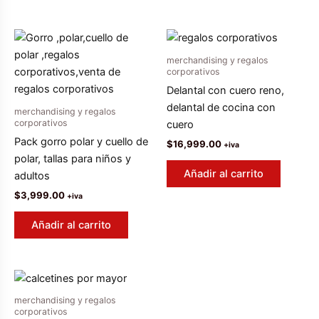
merchandising y regalos
corporativos
Delantal con cuero reno,
delantal de cocina con
merchandising y regalos
corporativos
cuero
Pack gorro polar y cuello de
$
16,999.00
+iva
polar, tallas para niños y
Añadir al carrito
adultos
$
3,999.00
+iva
Añadir al carrito
merchandising y regalos
corporativos