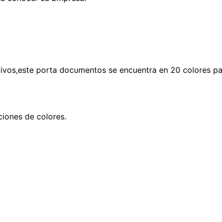
vos,este porta documentos se encuentra en 20 colores par
iones de colores.