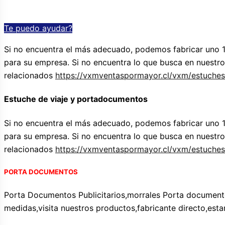
Te puedo ayudar?
Si no encuentra el más adecuado, podemos fabricar uno 
para su empresa. Si no encuentra lo que busca en nuestr
relacionados
https://vxmventaspormayor.cl/vxm/estuches-
Estuche de viaje y portadocumentos
Si no encuentra el más adecuado, podemos fabricar uno 
para su empresa. Si no encuentra lo que busca en nuestr
relacionados
https://vxmventaspormayor.cl/vxm/estuches-
PORTA DOCUMENTOS
Porta Documentos Publicitarios,morrales Porta document
medidas,visita nuestros productos,fabricante directo,esta