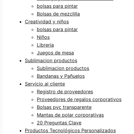
bolsas para pintar
Bolsas de mezclilla
Creatividad y niños
bolsas para pintar
Niños
Libreria
Juegos de mesa
Sublimacion productos
Sublimacion productos
Bandanas y Pañuelos
Servicio al cliente
Registro de proveedores
Proveedores de regalos corporativos
Bolsas pvc transparente
Mantas de polar corporativas
20 Preguntas Clave
Productos Tecnológicos Personalizados