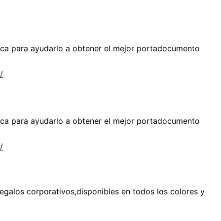
ica para ayudarlo a obtener el mejor portadocumento
/
ica para ayudarlo a obtener el mejor portadocumento
/
alos corporativos,disponibles en todos los colores y