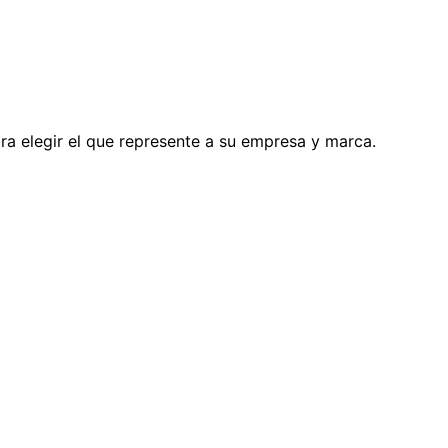
a elegir el que represente a su empresa y marca.