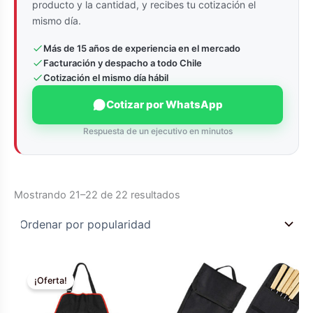
producto y la cantidad, y recibes tu cotización el
mismo día.
Más de 15 años de experiencia en el mercado
Facturación y despacho a todo Chile
Cotización el mismo día hábil
Cotizar por WhatsApp
Respuesta de un ejecutivo en minutos
Ordenado
Mostrando 21–22 de 22 resultados
por
popularidad
¡Oferta!