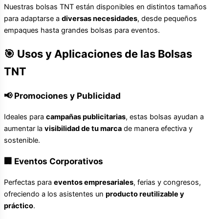
Nuestras bolsas TNT están disponibles en distintos tamaños
para adaptarse a
diversas necesidades
, desde pequeños
empaques hasta grandes bolsas para eventos.
🎯 Usos y Aplicaciones de las Bolsas
TNT
📢 Promociones y Publicidad
Ideales para
campañas publicitarias
, estas bolsas ayudan a
aumentar la
visibilidad de tu marca
de manera efectiva y
sostenible.
🏢 Eventos Corporativos
Perfectas para
eventos empresariales
, ferias y congresos,
ofreciendo a los asistentes un
producto reutilizable y
práctico
.