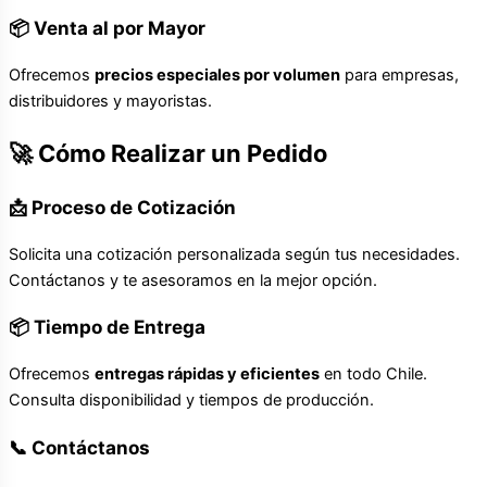
📦 Venta al por Mayor
Ofrecemos
precios especiales por volumen
para empresas,
distribuidores y mayoristas.
🚀 Cómo Realizar un Pedido
📩 Proceso de Cotización
Solicita una cotización personalizada según tus necesidades.
Contáctanos y te asesoramos en la mejor opción.
📦 Tiempo de Entrega
Ofrecemos
entregas rápidas y eficientes
en todo Chile.
Consulta disponibilidad y tiempos de producción.
📞 Contáctanos