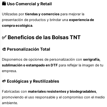
🛍️ Uso Comercial y Retail
Utilizadas por
tiendas y comercios
para mejorar la
presentación de productos y brindar una
experiencia de
compra ecológica
.
✅ Beneficios de las Bolsas TNT
🎨 Personalización Total
Disponemos de opciones de personalización con
serigrafía,
sublimación o estampado en DTF
para reflejar la imagen de tu
empresa.
🌱 Ecológicas y Reutilizables
Fabricadas con
materiales resistentes y biodegradables
,
promoviendo el uso responsable y el compromiso con el medio
ambiente.