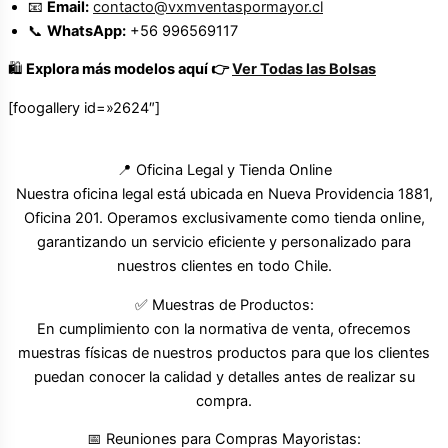
📧
Email:
contacto@vxmventaspormayor.cl
📞
WhatsApp:
+56 996569117
🛍️
Explora más modelos aquí 👉
Ver Todas las Bolsas
[foogallery id=»2624″]
📍 Oficina Legal y Tienda Online
Nuestra oficina legal está ubicada en Nueva Providencia 1881,
Oficina 201. Operamos exclusivamente como tienda online,
garantizando un servicio eficiente y personalizado para
nuestros clientes en todo Chile.
✅ Muestras de Productos:
En cumplimiento con la normativa de venta, ofrecemos
muestras físicas de nuestros productos para que los clientes
puedan conocer la calidad y detalles antes de realizar su
compra.
📅 Reuniones para Compras Mayoristas: