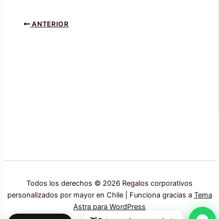
ANTERIOR
Todos los derechos © 2026 Regalos corporativos
personalizados por mayor en Chile | Funciona gracias a
Tema
Astra para WordPress